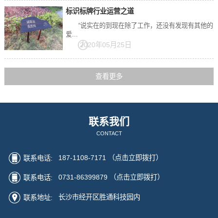
标识标牌行业运营之道
“说实在的到现在除了工作，还没有发现有其他的
爱...
2020年05月25日
查看更多
联系我们
CONTACT
187-1108-7171
（点击立即拨打）
联系电话:
0731-86399879
（点击立即拨打）
联系电话:
长沙市经开区胜通科技园内
联系地址: