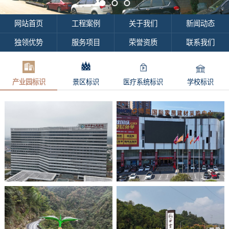
网站首页
工程案例
关于我们
新闻动态
独领优势
服务项目
荣誉资质
联系我们
产业园标识
景区标识
医疗系统标识
学校标识