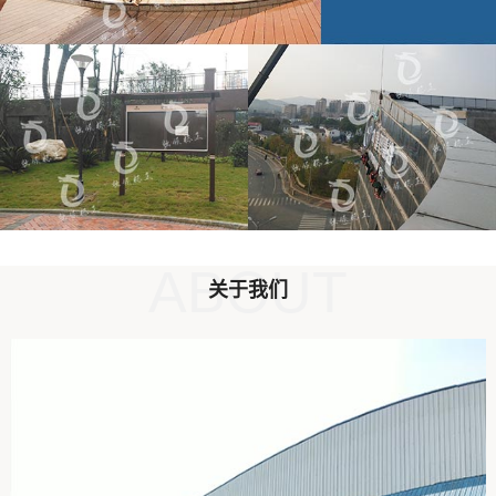
ABOUT
关于我们