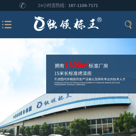
24小时咨热线：
187-1108-7171